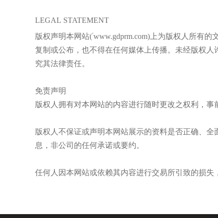
LEGAL STATEMENT
版权声明本网站(
www.gdprm.com)上为版
复制或公布，也不得在任何媒体上传播。未经版权人许
究其法律责任。
免责声明
版权人拥有对本网站的内容进行随时更改之权利，事
版权人不保证或声明本网站展示的资料是否正确、全
息，非公司的任何承诺或要约。
任何人因本网站或依赖其内容进行交易所引致的损失