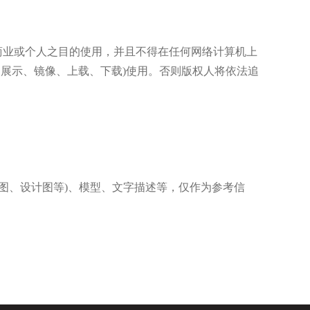
和非商业或个人之目的使用，并且不得在任何网络计算机上
、展示、镜像、上载、下载)使用。否则版权人将依法追
图、设计图等)、模型、文字描述等，仅作为参考信