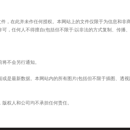
权人所有的文件，在此并未作任何授权。本网站上的文件仅限于为信息
可，任何人不得擅自(包括但不限于:以非法的方式复制、传播
前将不会另行通知。
面或是最新数据。本网站内的所有图片(包括但不限于插图、透视
，版权人和公司均不承担任何责任。